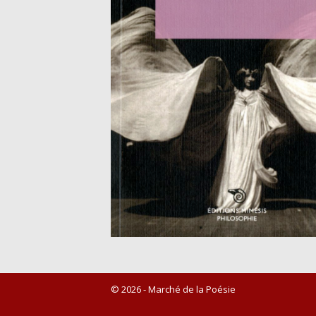
© 2026 - Marché de la Poésie