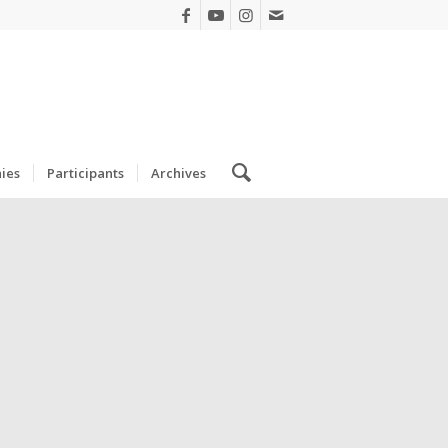
ies
Participants
Archives