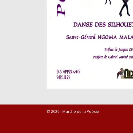
© 2026 - Marché de la Poésie