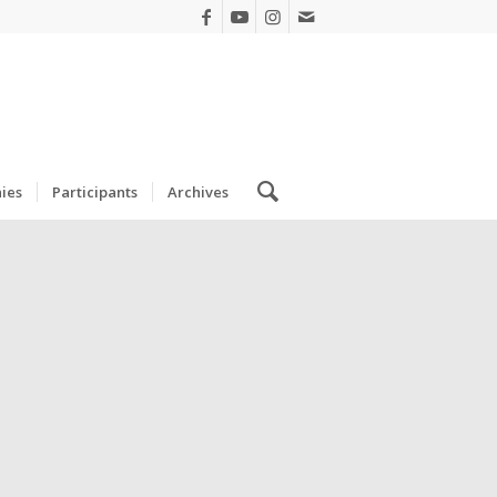
ies
Participants
Archives