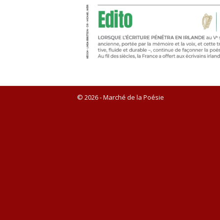
© 2026 - Marché de la Poésie