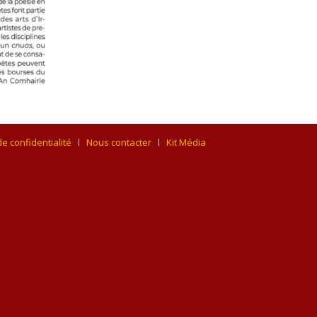
de confidentialité
Nous contacter
Kit Média