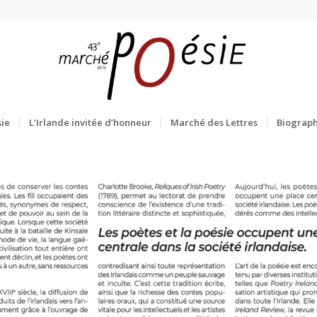
ie
L’Irlande invitée d’honneur
Marché des Lettres
Biograph