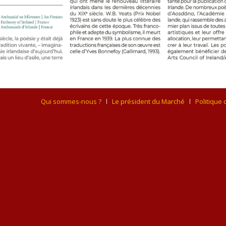
Qui sommes-nous ?
Le président du Marché
Politique 