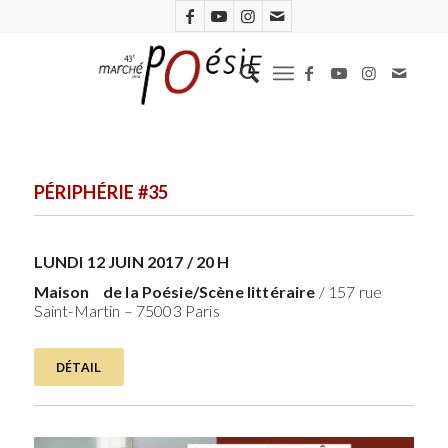
PÉRIPHÉRIE #35
LUNDI 12 JUIN 2017 / 20 H
Maison de la Poésie/Scène littéraire
/ 157 rue
Saint-Martin – 75003 Paris
DÉTAIL