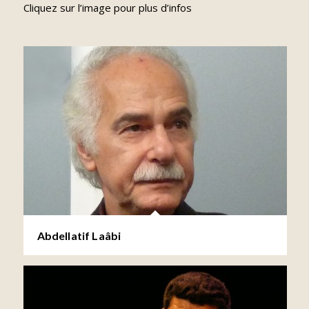
Cliquez sur l’image pour plus d’infos
Abdellatif Laâbi