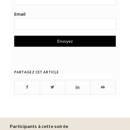
Email
PARTAGEZ CET ARTICLE
Participants à cette soirée