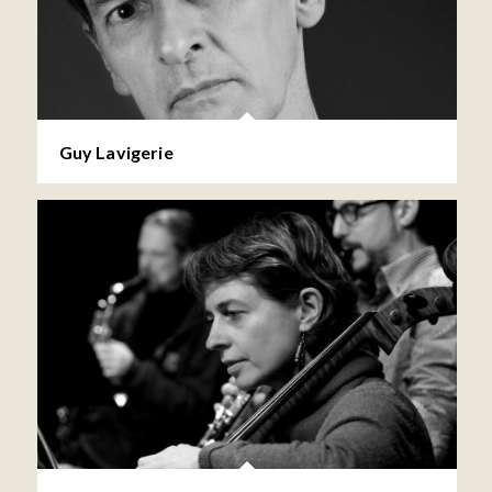
Guy Lavigerie