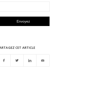
ARTAGEZ CET ARTICLE