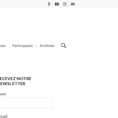
ies
Participants
Archives
ECEVEZ NOTRE
EWSLETTER
Nom
mail