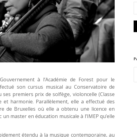
P
 Gouvernement à l’Académie de Forest pour le
ffectué son cursus musical au Conservatoire de
ses premiers prix de solfège, violoncelle (Classe
 et harmonie. Parallèlement, elle a effectué des
ibre de Bruxelles où elle a obtenu une licence en
 un master en éducation musicale à l’IMEP qu’elle
rapidement étendu à la musique contemporaine, au