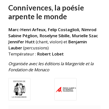
Connivences, la poésie
arpente le monde
Marc-Henri Arfeux,
Felip Costaglioli,
Nimrod
Sabine Péglion,
Roselyne Sibille,
Murielle Szac
Jennifer Hutt
(chant, violon) et
Benjamin
Lauber
(percussions)
Températeur :
Robert Lobet
Organisée avec les éditions la Margeride et la
Fondation de Monaco