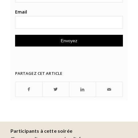
Email
PARTAGEZ CET ARTICLE
Participants à cette soirée