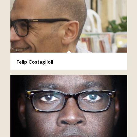
Felip Costaglioli