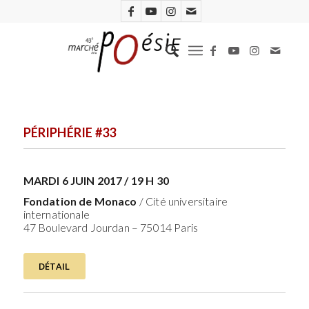
PÉRIPHÉRIE #33
MARDI 6 JUIN 2017 / 19 H 30
Fondation de Monaco
/ Cité universitaire
internationale
47 Boulevard Jourdan – 75014 Paris
DÉTAIL