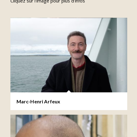
Cliquez sur l’image pour plus d’infos
Marc-Henri Arfeux