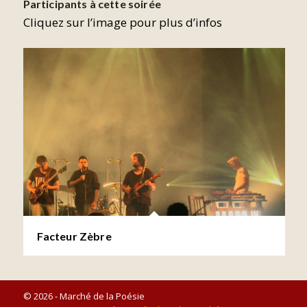
Participants à cette soirée
Cliquez sur l’image pour plus d’infos
Facteur Zèbre
© 2026 - Marché de la Poésie