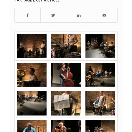
PARTAGEZ CET ARTICLE