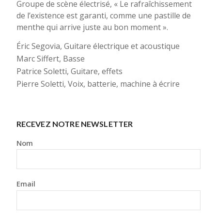
Groupe de scène électrisé, « Le rafraîchissement
de l’existence est garanti, comme une pastille de
menthe qui arrive juste au bon moment ».
Éric Segovia, Guitare électrique et acoustique
Marc Siffert, Basse
Patrice Soletti, Guitare, effets
Pierre Soletti, Voix, batterie, machine à écrire
RECEVEZ NOTRE NEWSLETTER
Nom
Email