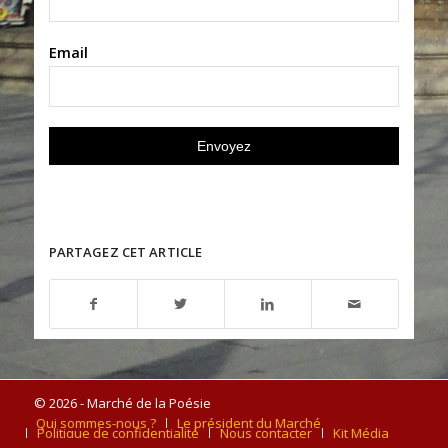
Email
PARTAGEZ CET ARTICLE
© 2026 - Marché de la Poésie
Qui sommes-nous ?
Le président du Marché
Politique de confidentialité
Nous contacter
Kit Média