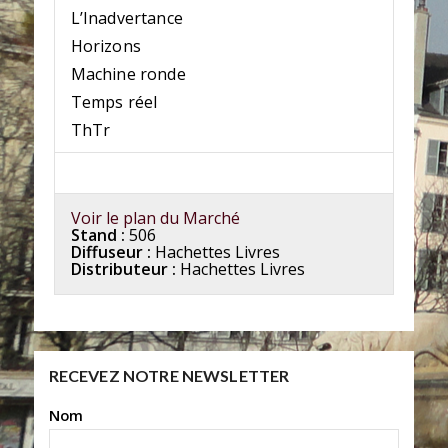
L’Inadvertance
Horizons
Machine ronde
Temps réel
ThTr
Voir le plan du Marché
Stand :
506
Diffuseur :
Hachettes Livres
Distributeur :
Hachettes Livres
RECEVEZ NOTRE NEWSLETTER
Nom