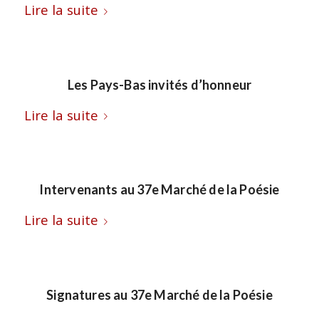
Lire la suite
Les Pays-Bas invités d’honneur
Lire la suite
Intervenants au 37e Marché de la Poésie
Lire la suite
Signatures au 37e Marché de la Poésie