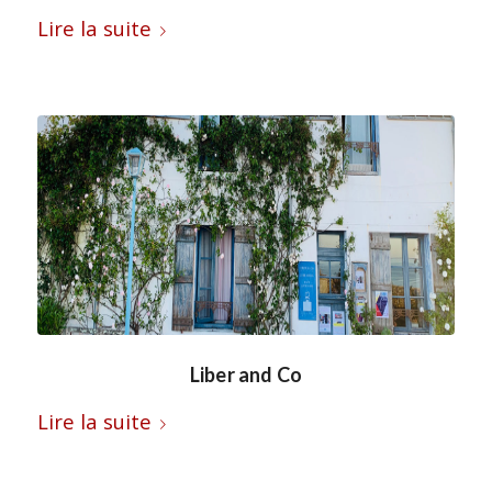
Lire la suite
Liber and Co
Lire la suite