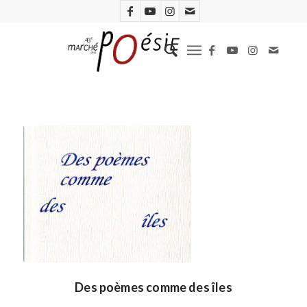
Des poèmes comme des îles