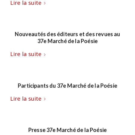
Lire la suite
Nouveautés des éditeurs et des revues au
37e Marché de la Poésie
Lire la suite
Participants du 37e Marché de la Poésie
Lire la suite
Presse 37e Marché de la Poésie