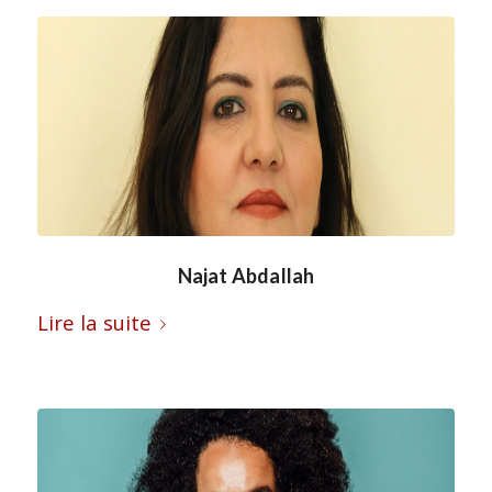
Najat Abdallah
Lire la suite