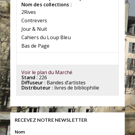
Nom des collections :
2Rives
Contrevers
Jour & Nuit
Cahiers du Loup Bleu
Bas de Page
Voir le plan du Marché
Stand :
226
Diffuseur :
Bandes d’artistes
Distributeur :
livres de bibliophilie
RECEVEZ NOTRE NEWSLETTER
Nom