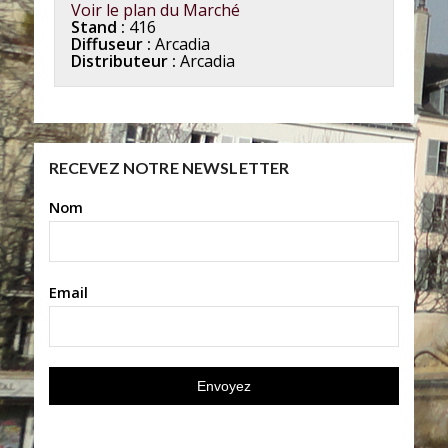
Voir le plan du Marché
Stand :
416
Diffuseur :
Arcadia
Distributeur :
Arcadia
RECEVEZ NOTRE NEWSLETTER
Nom
Email