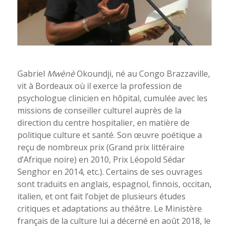
Gabriel
Mwènè
Okoundji, né au Congo Brazzaville,
vit à Bordeaux où il exerce la profession de
psychologue clinicien en hôpital, cumulée avec les
missions de conseiller culturel auprès de la
direction du centre hospitalier, en matière de
politique culture et santé. Son œuvre poétique a
reçu de nombreux prix (Grand prix littéraire
d’Afrique noire) en 2010, Prix Léopold Sédar
Senghor en 2014, etc.). Certains de ses ouvrages
sont traduits en anglais, espagnol, finnois, occitan,
italien, et ont fait l’objet de plusieurs études
critiques et adaptations au théâtre. Le Ministère
français de la culture lui a décerné en août 2018, le