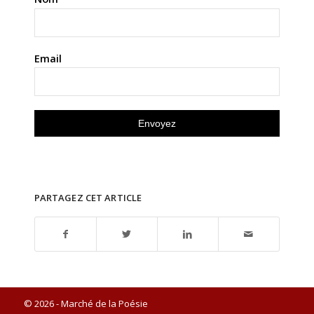
Email
PARTAGEZ CET ARTICLE
© 2026 - Marché de la Poésie