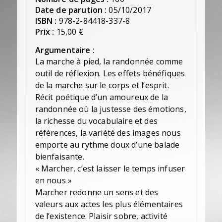
Date de parution :
05/10/2017
ISBN :
978-2-84418-337-8
Prix :
15,00 €
Argumentaire :
La marche à pied, la randonnée comme
outil de réflexion. Les effets bénéfiques
de la marche sur le corps et l’esprit.
Récit poétique d’un amoureux de la
randonnée où la justesse des émotions,
la richesse du vocabulaire et des
références, la variété des images nous
emporte au rythme doux d’une balade
bienfaisante.
« Marcher, c’est laisser le temps infuser
en nous »
Marcher redonne un sens et des
valeurs aux actes les plus élémentaires
de l’existence. Plaisir sobre, activité