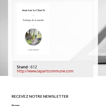
Stand :
612
http://www.lapartcommune.com
RECEVEZ NOTRE NEWSLETTER
Nom