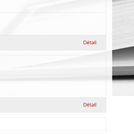
Détail
Détail