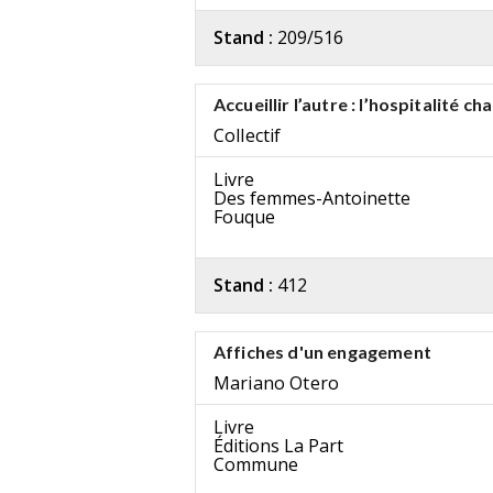
Stand :
209/516
Accueillir l’autre : l’hospitalité ch
Collectif
Livre
Des femmes-Antoinette
Fouque
Stand :
412
Affiches d'un engagement
Mariano Otero
Livre
Éditions La Part
Commune