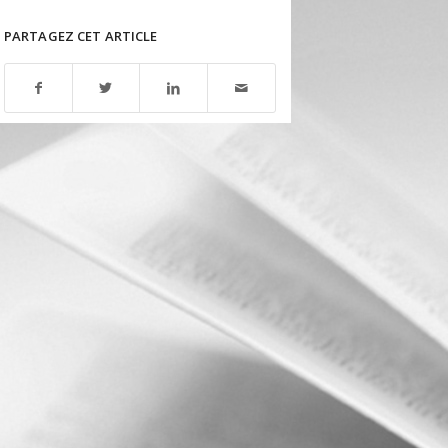
PARTAGEZ CET ARTICLE