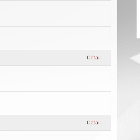
Détail
Détail