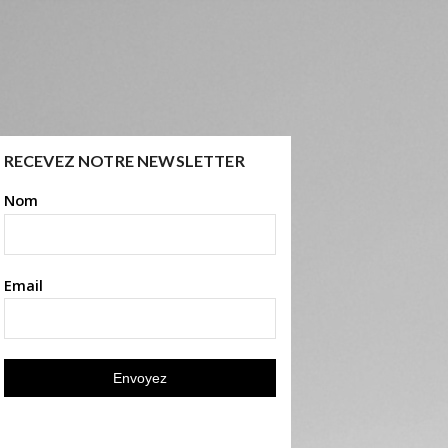
RECEVEZ NOTRE NEWSLETTER
Nom
Email