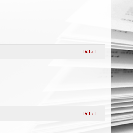
Détail
Détail