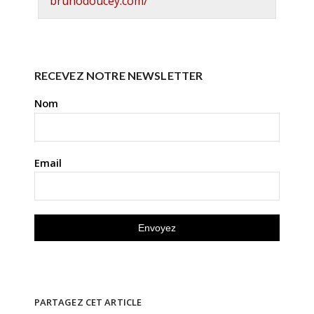
brunodoucey.com/
RECEVEZ NOTRE NEWSLETTER
Nom
Email
PARTAGEZ CET ARTICLE