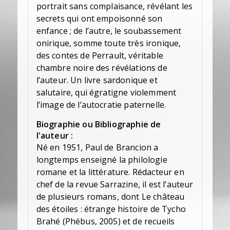
portrait sans complaisance, révélant les
secrets qui ont empoisonné son
enfance ; de l’autre, le soubassement
onirique, somme toute très ironique,
des contes de Perrault, véritable
chambre noire des révélations de
l’auteur. Un livre sardonique et
salutaire, qui égratigne violemment
l’image de l’autocratie paternelle.
Biographie ou Bibliographie de
l'auteur :
Né en 1951, Paul de Brancion a
longtemps enseigné la philologie
romane et la littérature. Rédacteur en
chef de la revue Sarrazine, il est l’auteur
de plusieurs romans, dont Le château
des étoiles : étrange histoire de Tycho
Brahé (Phébus, 2005) et de recueils