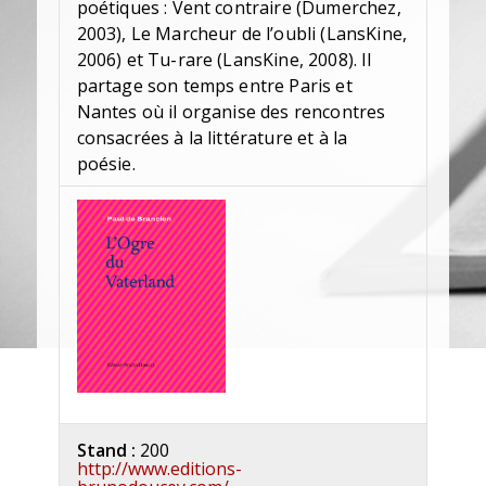
poétiques : Vent contraire (Dumerchez,
2003), Le Marcheur de l’oubli (LansKine,
2006) et Tu-rare (LansKine, 2008). Il
partage son temps entre Paris et
Nantes où il organise des rencontres
consacrées à la littérature et à la
poésie.
Stand :
200
http://www.editions-