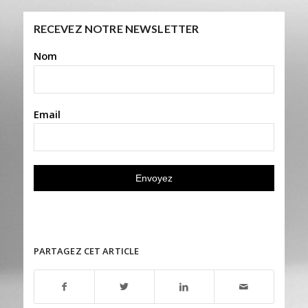
RECEVEZ NOTRE NEWSLETTER
Nom
Email
PARTAGEZ CET ARTICLE