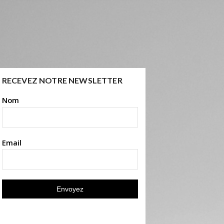
RECEVEZ NOTRE NEWSLETTER
Nom
Email