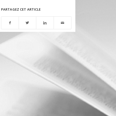
PARTAGEZ CET ARTICLE