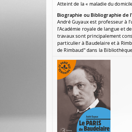
Atteint de la « maladie du domicile
Biographie ou Bibliographie de l
André Guyaux est professeur à l
l’Académie royale de langue et de
travaux sont principalement cons
particulier à Baudelaire et à Rim
de Rimbaud" dans la Bibliothèque 