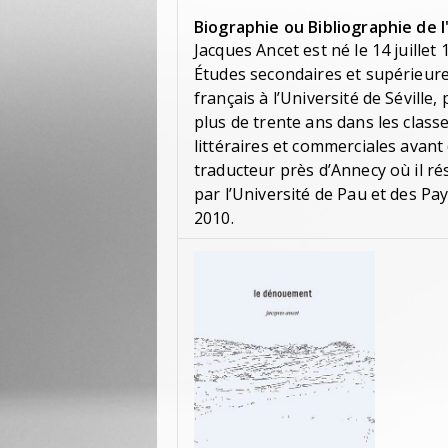
Biographie ou Bibliographie de l
Jacques Ancet est né le 14 juillet
Études secondaires et supérieures
français à l’Université de Sévill
plus de trente ans dans les clas
littéraires et commerciales avant 
traducteur près d’Annecy où il ré
par l’Université de Pau et des Pay
2010.