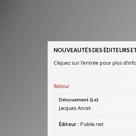
NOUVEAUTÉS DES ÉDITEURS ET
Cliquez sur l’entrée pour plus d’inf
Retour
Dénouement (Le)
Jacques Ancet
Éditeur :
Publie.net