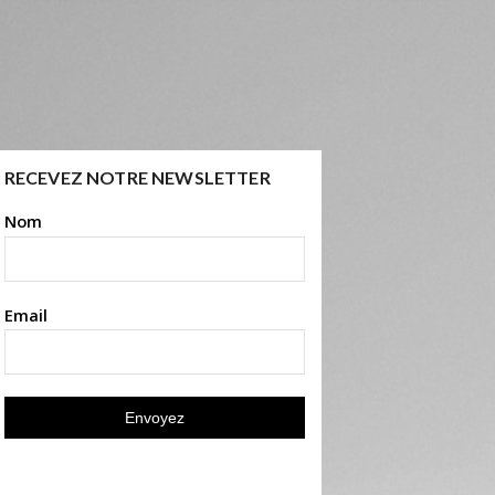
RECEVEZ NOTRE NEWSLETTER
Nom
Email