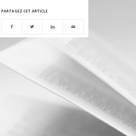
PARTAGEZ CET ARTICLE