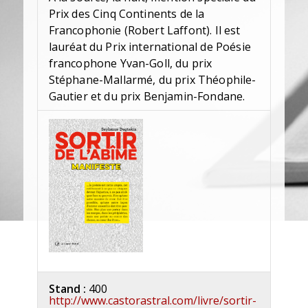
Prix des Cinq Continents de la
Francophonie (Robert Laffont). Il est
lauréat du Prix international de Poésie
francophone Yvan-Goll, du prix
Stéphane-Mallarmé, du prix Théophile-
Gautier et du prix Benjamin-Fondane.
Stand :
400
http://www.castorastral.com/livre/sortir-