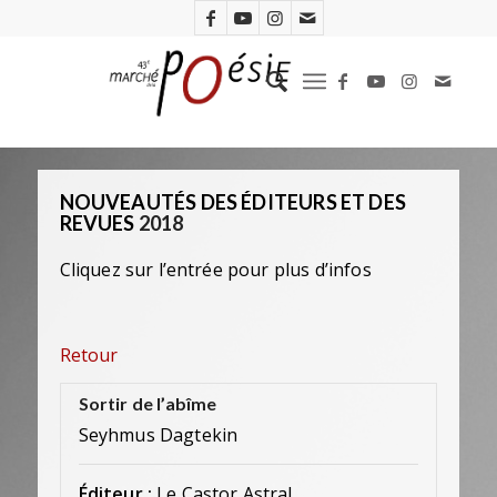
NOUVEAUTÉS DES ÉDITEURS ET DES
REVUES
2018
Cliquez sur l’entrée pour plus d’infos
Retour
Sortir de l’abîme
Seyhmus Dagtekin
Éditeur :
Le Castor Astral