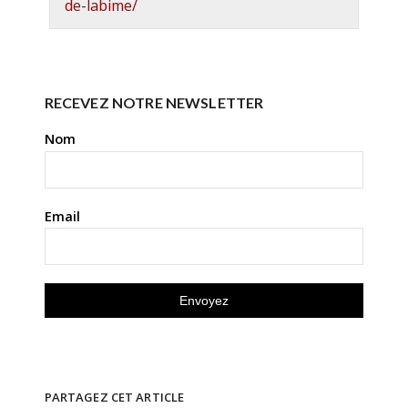
de-labime/
RECEVEZ NOTRE NEWSLETTER
Nom
Email
PARTAGEZ CET ARTICLE