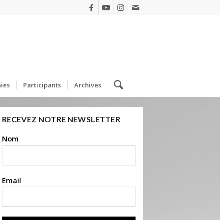
ies
Participants
Archives
RECEVEZ NOTRE NEWSLETTER
Nom
Email