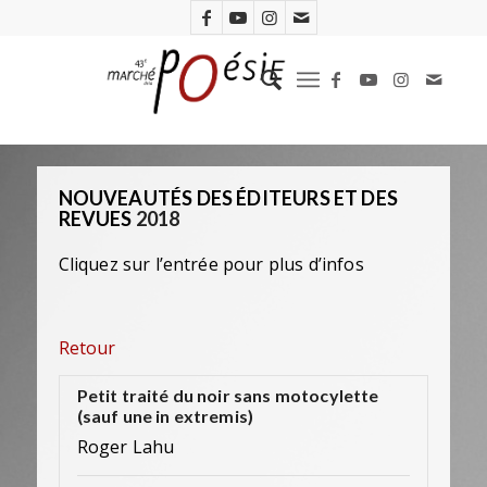
NOUVEAUTÉS DES ÉDITEURS ET DES
REVUES
2018
Cliquez sur l’entrée pour plus d’infos
Retour
Petit traité du noir sans motocylette
(sauf une in extremis)
Roger Lahu