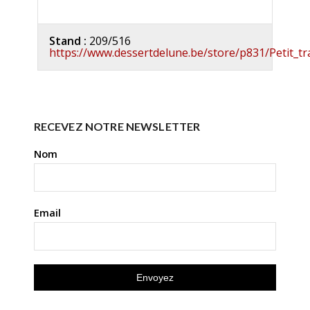
Stand :
209/516
https://www.dessertdelune.be/store/p831/Petit
RECEVEZ NOTRE NEWSLETTER
Nom
Email