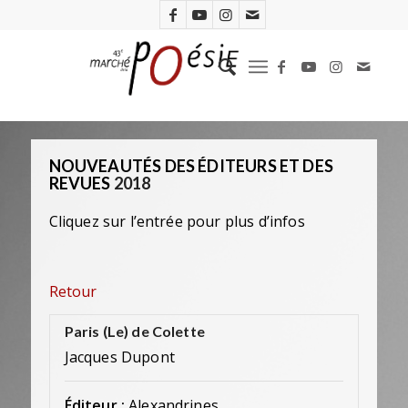
NOUVEAUTÉS DES ÉDITEURS ET DES
REVUES
2018
Cliquez sur l’entrée pour plus d’infos
Retour
Paris (Le) de Colette
Jacques Dupont
Éditeur :
Alexandrines