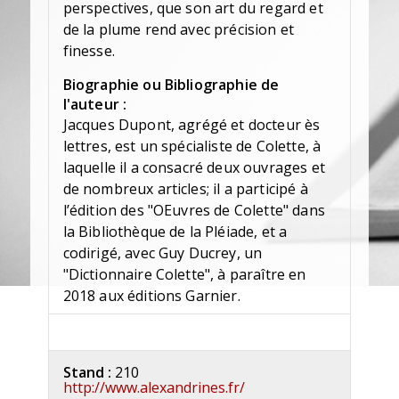
perspectives, que son art du regard et
de la plume rend avec précision et
finesse.
Biographie ou Bibliographie de
l'auteur :
Jacques Dupont, agrégé et docteur ès
lettres, est un spécialiste de Colette, à
laquelle il a consacré deux ouvrages et
de nombreux articles; il a participé à
l’édition des "OEuvres de Colette" dans
la Bibliothèque de la Pléiade, et a
codirigé, avec Guy Ducrey, un
"Dictionnaire Colette", à paraître en
2018 aux éditions Garnier.
Stand :
210
http://www.alexandrines.fr/