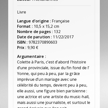
Livre
Langue d'origine :
Française
Format :
10,5 x 15,2 cm
Nombre de pages :
132
Date de parution :
11/22/2017
ISBN :
9782370890603
Prix :
9,90 €
Argumentaire :
Colette à Paris, c’est d’abord l’histoire
d’une provinciale, issue du fin fond de l’
Yonne, qui peu à peu, par la grâce
imprévue d’un mariage avec une
célébrité du temps, devient peu à peu,
elle aussi, une figure bien parisienne :
une actrice et une artiste du music-hall,
mais aussi une journaliste, et surtout le