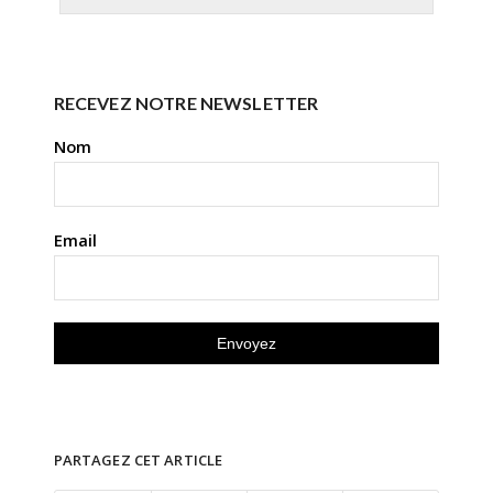
RECEVEZ NOTRE NEWSLETTER
Nom
Email
PARTAGEZ CET ARTICLE