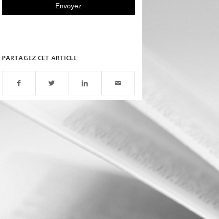
PARTAGEZ CET ARTICLE