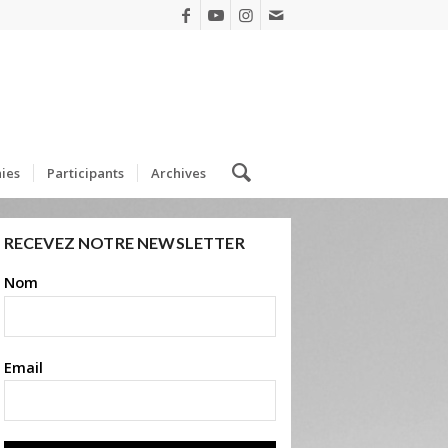
ies
Participants
Archives
RECEVEZ NOTRE NEWSLETTER
Nom
Email