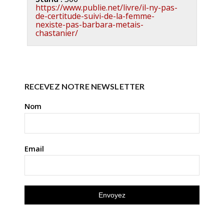
https://www.publie.net/livre/il-ny-pas-
de-certitude-suivi-de-la-femme-
nexiste-pas-barbara-metais-
chastanier/
RECEVEZ NOTRE NEWSLETTER
Nom
Email