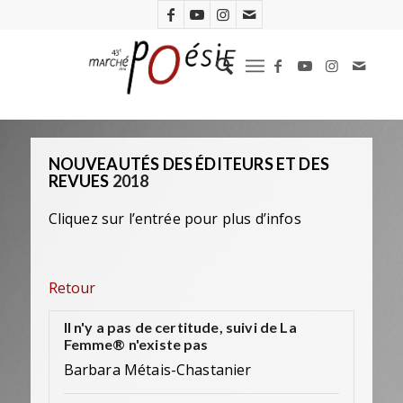
NOUVEAUTÉS DES ÉDITEURS ET DES
REVUES
2018
Cliquez sur l’entrée pour plus d’infos
Retour
Il n'y a pas de certitude, suivi de La
Femme® n'existe pas
Barbara Métais-Chastanier