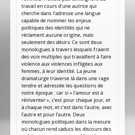
travail en cours d’une autrice qui
cherche dans l’adresse une langue
capable de nommer les enjeux
politiques des identités qui ne
réclament aucune origine, mais
seulement des désirs. Ce sont deux
monologues à travers lesquels fraient
des voix multiples qui travaillent à faire
violence aux violences infligées aux
femmes, à leur identité. La jeune
dramaturge traverse là dans une rage
tendre et adressée les questions de
notre époque : car si « l’amour est à
réinventer », c’est pour chaque jour, et
à chaque mot, et c’est dans l’autre, avec
l’autre et pour l’autre. Deux
monologues politiques dans la mesure
où chacun rend caducs les discours des