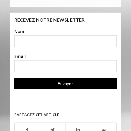
RECEVEZ NOTRE NEWSLETTER
Nom
Email
PARTAGEZ CET ARTICLE