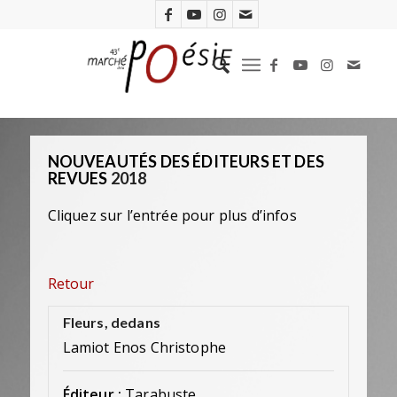
NOUVEAUTÉS DES ÉDITEURS ET DES
REVUES
2018
Cliquez sur l’entrée pour plus d’infos
Retour
Fleurs, dedans
Lamiot Enos Christophe
Éditeur :
Tarabuste