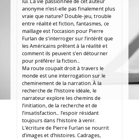
lui. La vie passionnée de cet auteur
anonyme n’est-elle pas finalement plus
vraie que nature? Double-jeu, trouble
entre réalité et fiction, fantasmes, ce
maillage est l’occasion pour Pierre
Furlan de s’interroger sur l’intérêt que
les Américains prêtent à la réalité et
comment ils peuvent s’en détourner
pour préférer la fiction...
Ma route coupait droit à travers le
monde est une interrogation sur le
cheminement de la narration. À la
recherche de l’histoire idéale, le
narrateur explore les chemins de
l’initiation, de la recherche et de
l’insatisfaction... l’espoir résidant
toujours dans l’histoire à venir.
L’écriture de Pierre Furlan se nourrit
d’images et d’histoires. Cadrages,