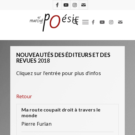
NOUVEAUTÉS DES ÉDITEURS ET DES
REVUES
2018
Cliquez sur l’entrée pour plus d’infos
Retour
Ma route coupait droit à travers le
monde
Pierre Furlan