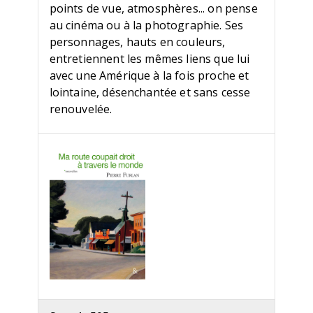
points de vue, atmosphères... on pense
au cinéma ou à la photographie. Ses
personnages, hauts en couleurs,
entretiennent les mêmes liens que lui
avec une Amérique à la fois proche et
lointaine, désenchantée et sans cesse
renouvelée.