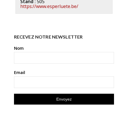
Stand :
505
https://www.esperluete.be/
RECEVEZ NOTRE NEWSLETTER
Nom
Email