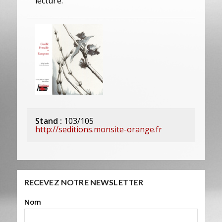
lecture.
Stand :
103/105
http://seditions.monsite-orange.fr
RECEVEZ NOTRE NEWSLETTER
Nom