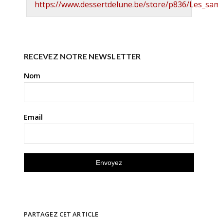
https://www.dessertdelune.be/store/p836/Les_
RECEVEZ NOTRE NEWSLETTER
Nom
Email
PARTAGEZ CET ARTICLE