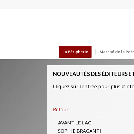
La Périphérie
Marché de la Poés
NOUVEAUTÉS DES ÉDITEURS ET
Cliquez sur l’entrée pour plus d’inf
Retour
AVANT LE LAC
SOPHIE BRAGANTI