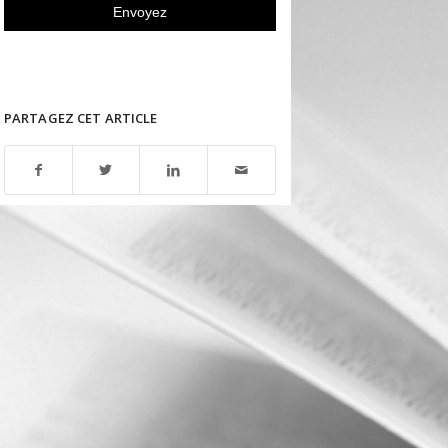
PARTAGEZ CET ARTICLE