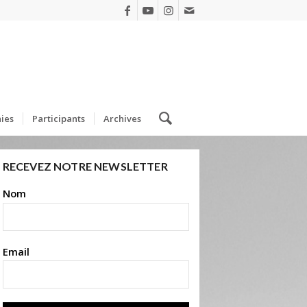
ies
Participants
Archives
RECEVEZ NOTRE NEWSLETTER
Nom
Email