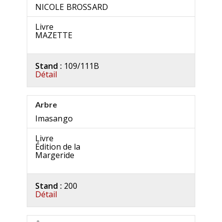
NICOLE BROSSARD
Livre
MAZETTE
Stand :
109/111B
Détail
Arbre
Imasango
Livre
Édition de la
Margeride
Stand :
200
Détail