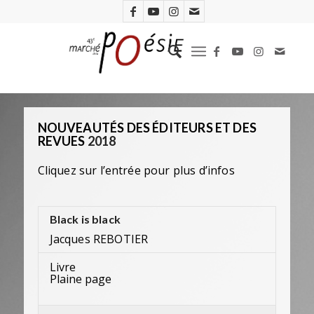
NOUVEAUTÉS DES ÉDITEURS ET DES
REVUES
2018
Cliquez sur l’entrée pour plus d’infos
Black is black
Jacques REBOTIER
Livre
Plaine page