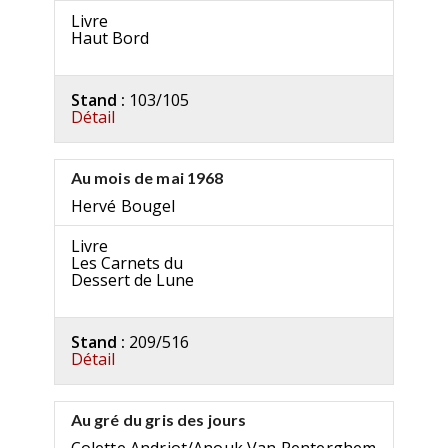
Livre
Haut Bord
Stand :
103/105
Détail
Au mois de mai 1968
Hervé Bougel
Livre
Les Carnets du
Dessert de Lune
Stand :
209/516
Détail
Au gré du gris des jours