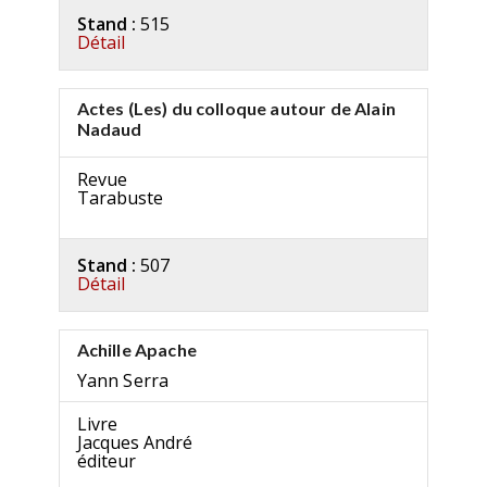
Stand :
515
Détail
Actes (Les) du colloque autour de Alain
Nadaud
Revue
Tarabuste
Stand :
507
Détail
Achille Apache
Yann Serra
Livre
Jacques André
éditeur