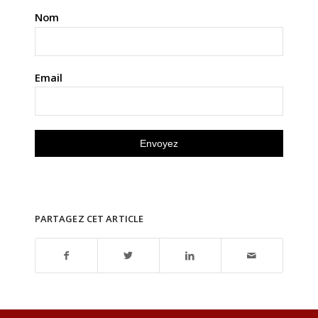
Nom
Email
PARTAGEZ CET ARTICLE