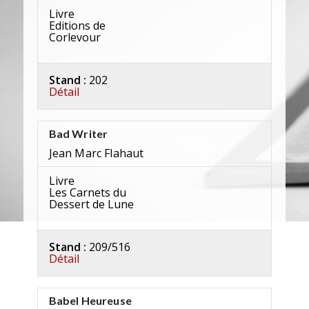
Livre
Editions de
Corlevour
Stand :
202
Détail
Bad Writer
Jean Marc Flahaut
Livre
Les Carnets du
Dessert de Lune
Stand :
209/516
Détail
Babel Heureuse