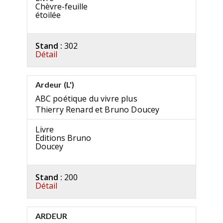
Chèvre-feuille
étoilée
Stand :
302
Détail
Ardeur (L')
ABC poétique du vivre plus
Thierry Renard et Bruno Doucey
Livre
Editions Bruno
Doucey
Stand :
200
Détail
ARDEUR