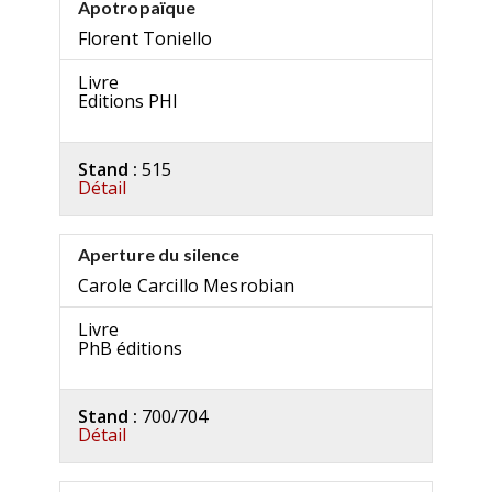
Apotropaïque
Florent Toniello
Livre
Editions PHI
Stand :
515
Détail
Aperture du silence
Carole Carcillo Mesrobian
Livre
PhB éditions
Stand :
700/704
Détail