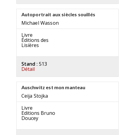
Autoportrait aux siècles souillés
Michael Wasson
Livre
Éditions des
Lisières
Stand :
513
Détail
Auschwitz est mon manteau
Ceija Stojka
Livre
Editions Bruno
Doucey