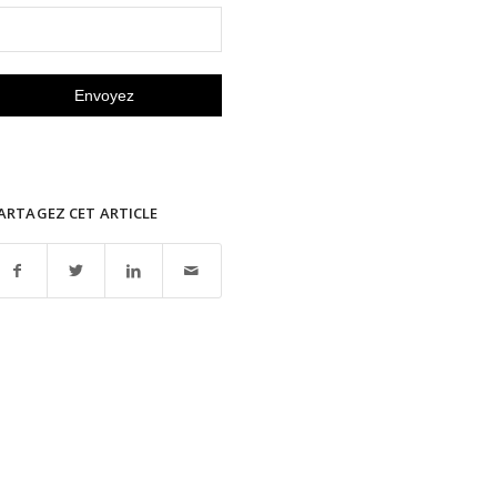
ARTAGEZ CET ARTICLE