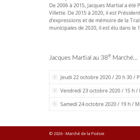
De 2006 à 2015, Jacques Martial a été P
Villette. De 2015 à 2020, il est Présiden
d’expressions et de mémoire de la Trait
municipales de 2020, il est élu dans le
e
Jacques Martial au 38
Marché…
Jeudi 22 octobre 2020 / 20 h 30 / 
Vendredi 23 octobre 2020 / 15 h /
Samedi 24 octobre 2020 / 19 h / M
© 2026 - Marché de la Poésie