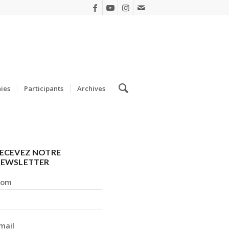
ies
Participants
Archives
ECEVEZ NOTRE
EWSLETTER
Nom
mail