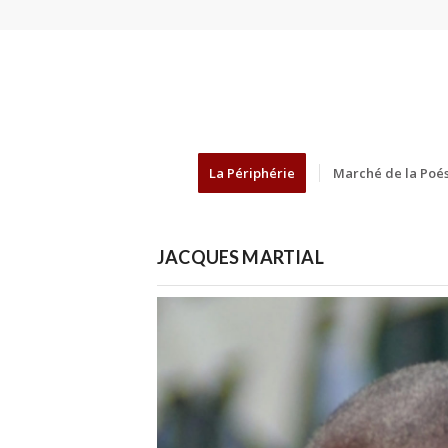
La Périphérie
Marché de la Poés
JACQUES MARTIAL