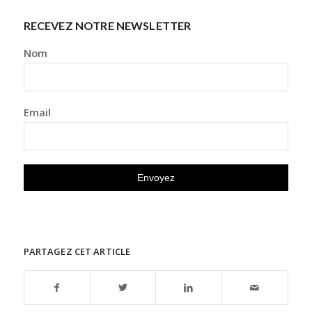
RECEVEZ NOTRE NEWSLETTER
Nom
Email
PARTAGEZ CET ARTICLE