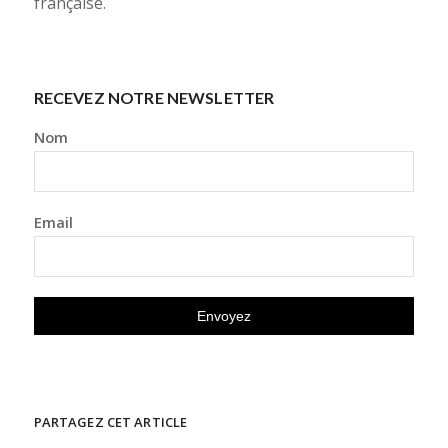
française.
RECEVEZ NOTRE NEWSLETTER
Nom
Email
PARTAGEZ CET ARTICLE