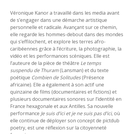
Véronique Kanor a travaillé dans les media avant
de s’engager dans une démarche artistique
personnelle et radicale. Avançant sur ce chemin,
elle regarde les hommes-debout dans des mondes
qui s’effilochent, et explore les terres afro-
caribéennes grâce à l’écriture, la photographie, la
vidéo et les performances scéniques. Elle est
l’auteure de la pièce de théâtre
Le temps
suspendu de Thuram
(Lansman) et du texte
poétique
Combien de Solitudes
(Présence
africaine). Elle a également à son actif une
quinzaine de films (documentaires et fictions) et
plusieurs documentaires sonores sur l’identité en
France hexagonale et aux Antilles. Sa nouvelle
performance
Je suis d’ici et je ne suis pas d’ici
, où
elle continue de déployer son concept de pictdub
poetry, est une réflexion sur la citoyenneté