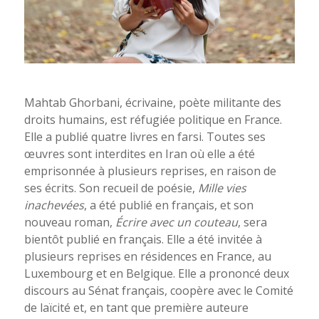
Mahtab Ghorbani, écrivaine, poète militante des
droits humains, est réfugiée politique en France.
Elle a publié quatre livres en farsi. Toutes ses
œuvres sont interdites en Iran où elle a été
emprisonnée à plusieurs reprises, en raison de
ses écrits. Son recueil de poésie,
Mille vies
inachevées
, a été publié en français, et son
nouveau roman,
Écrire avec un couteau
, sera
bientôt publié en français. Elle a été invitée à
plusieurs reprises en résidences en France, au
Luxembourg et en Belgique. Elle a prononcé deux
discours au Sénat français, coopère avec le Comité
de laïcité et, en tant que première auteure