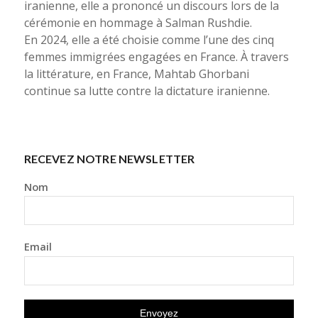
iranienne, elle a prononcé un discours lors de la
cérémonie en hommage à Salman Rushdie.
En 2024, elle a été choisie comme l’une des cinq
femmes immigrées engagées en France. À travers
la littérature, en France, Mahtab Ghorbani
continue sa lutte contre la dictature iranienne.
RECEVEZ NOTRE NEWSLETTER
Nom
Email