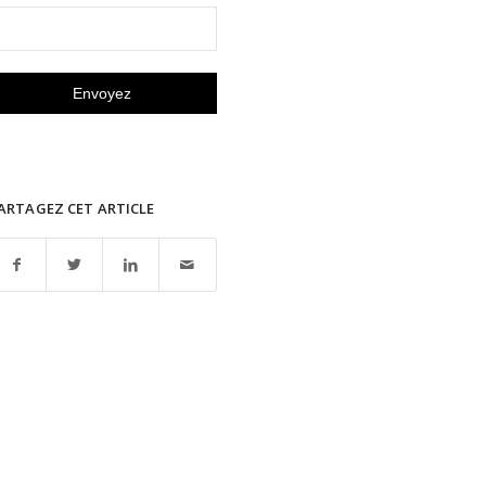
ARTAGEZ CET ARTICLE