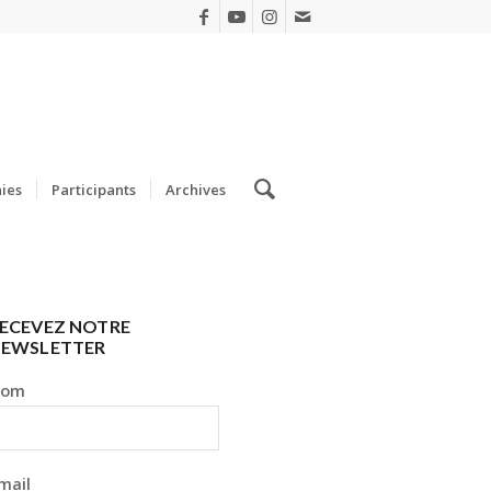
ies
Participants
Archives
ECEVEZ NOTRE
EWSLETTER
Nom
mail