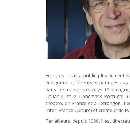
François David a publié plus de cent li
des genres différents et pour des publi
dans de nombreux pays (Allemagne,
Lituanie, Italie, Danemark, Portugal…)
théâtre, en France et à l’étranger. Il
Inter, France Culture) et créateur de liv
Par ailleurs, depuis 1988, il est directe