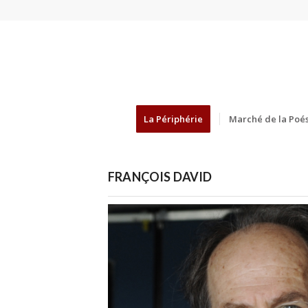
La Périphérie
Marché de la Poés
FRANÇOIS DAVID