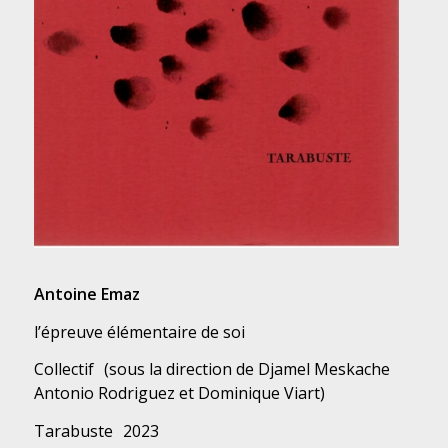
Antoine Emaz
l’épreuve élémentaire de soi
Collectif (sous la direction de Djamel Meskache
Antonio Rodriguez et Dominique Viart)
Tarabuste 2023