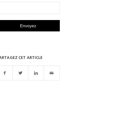
ARTAGEZ CET ARTICLE