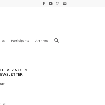
ies
Participants
Archives
ECEVEZ NOTRE
EWSLETTER
Nom
mail