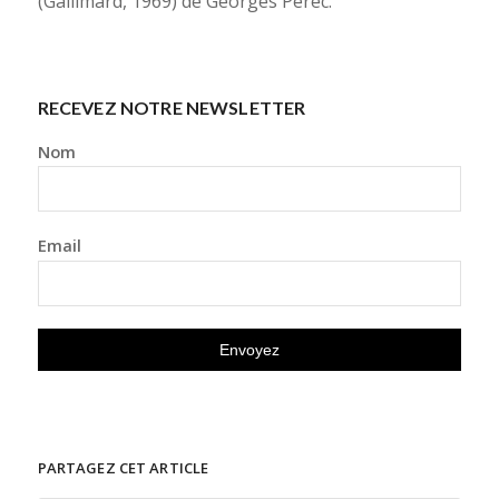
(Gallimard, 1969) de Georges Perec.
RECEVEZ NOTRE NEWSLETTER
Nom
Email
PARTAGEZ CET ARTICLE