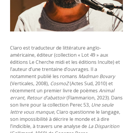
Claro est traducteur de littérature anglo-
américaine, éditeur (collection « Lot 49 » aux
éditions Le Cherche midi et les éditions Inculte) et
l’auteur d’une trentaine d’ouvrages. Il a
notamment publié les romans
Madman Bovary
(Verticales, 2008),
CosmoZ
(Actes Sud, 2010) et
récemment un premier livre de poèmes
Animal
errant, Retour d’abattoir
(Flammarion, 2023). Dans
son livre pour la collection Perec 53,
Une seule
lettre vous manque
, Claro questionne le langage,
son impossibilité à décrire le monde et à dire
l’indicible, à travers une analyse de
La Disparition