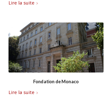
Lire la suite
Fondation de Monaco
Lire la suite