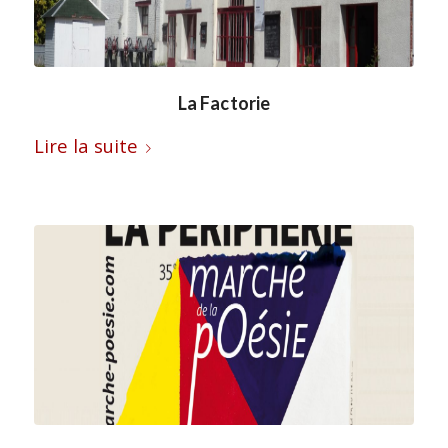
La Factorie
Lire la suite