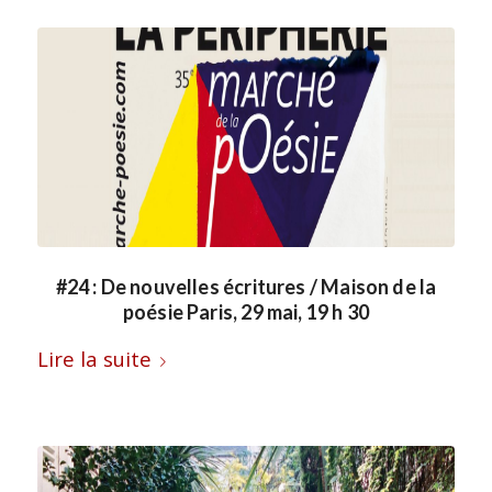
#24 : De nouvelles écritures / Maison de la
poésie Paris, 29 mai, 19 h 30
Lire la suite