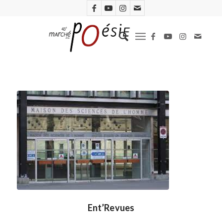
Ent’Revues