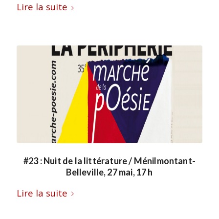
Lire la suite
#23 : Nuit de la littérature / Ménilmontant-
Belleville, 27 mai, 17 h
Lire la suite