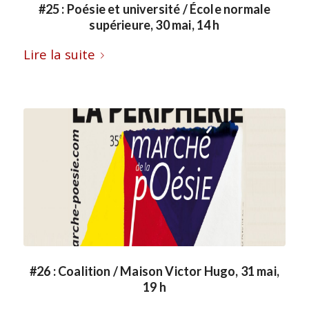
#25 : Poésie et université / École normale
supérieure, 30 mai, 14 h
Lire la suite
#26 : Coalition / Maison Victor Hugo, 31 mai,
19 h