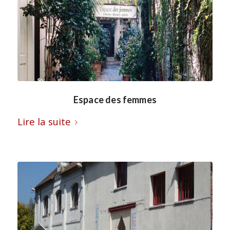
Espace des femmes
Lire la suite