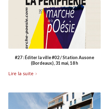
#27 : Éditer la ville #02 / Station Ausone
(Bordeaux), 31 mai, 18 h
Lire la suite