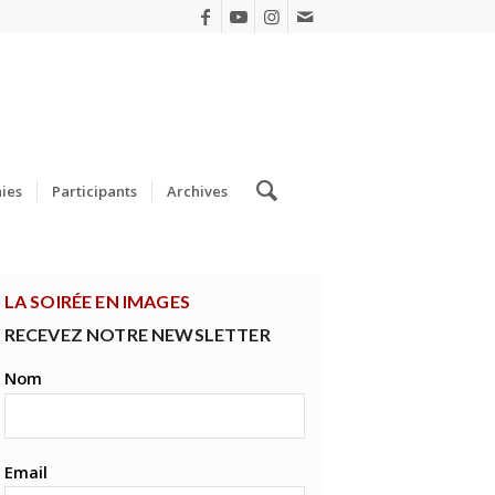
ies
Participants
Archives
LA SOIRÉE EN IMAGES
RECEVEZ NOTRE NEWSLETTER
Nom
Email