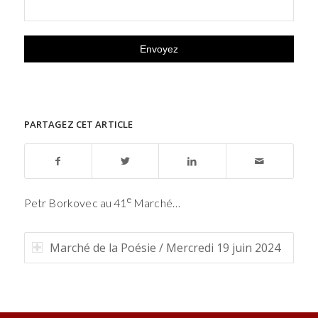
PARTAGEZ CET ARTICLE
e
Petr Borkovec au 41
Marché…
Marché de la Poésie / Mercredi 19 juin 2024