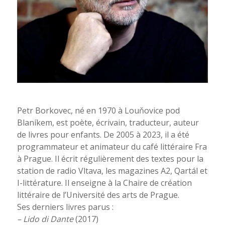
Petr Borkovec, né en 1970 à Louňovice pod
Blaníkem, est poète, écrivain, traducteur, auteur
de livres pour enfants. De 2005 à 2023, il a été
programmateur et animateur du café littéraire Fra
à Prague. Il écrit régulièrement des textes pour la
station de radio Vltava, les magazines A2, Qartál et
I-littérature. Il enseigne à la Chaire de création
littéraire de l’Université des arts de Prague.
Ses derniers livres parus :
– Lido di Dante
(2017)