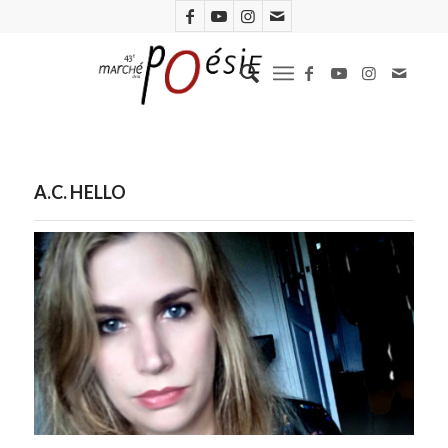
A.C. HELLO