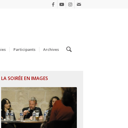
ies
Participants
Archives
LA SOIRÉE EN IMAGES