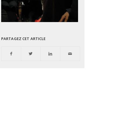
PARTAGEZ CET ARTICLE