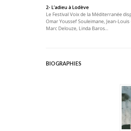
2- L’adieu à Lodève
Le Festival Voix de la Méditerranée di
Omar Youssef Souleimane, Jean-Louis 
Marc Delouze, Linda Baros…
BIOGRAPHIES