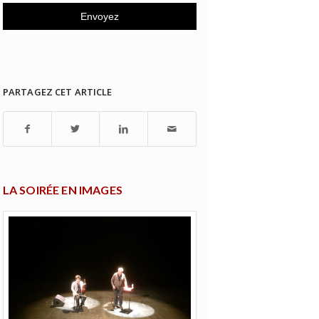
PARTAGEZ CET ARTICLE
LA SOIRÉE EN IMAGES