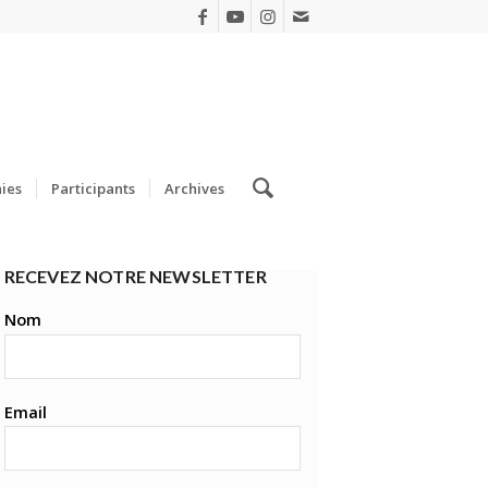
ies
Participants
Archives
RECEVEZ NOTRE NEWSLETTER
Nom
Email