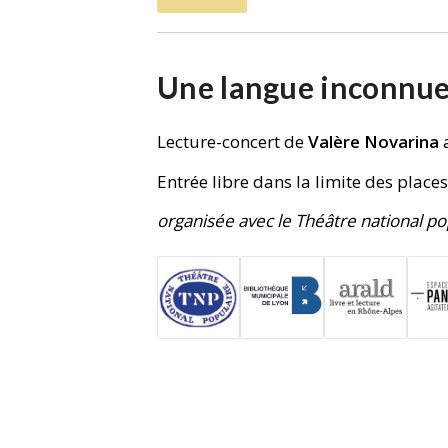
Une langue inconnu
Lecture-concert de
Valère Novarina
Entrée libre dans la limite des place
organisée avec le Théâtre national pop