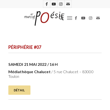
PÉRIPHÉRIE #07
SAMEDI 21 MAI 2022 / 16 H
Médiathèque Chalucet
/ 5 rue Chalucet – 83000
Toulon
DÉTAIL