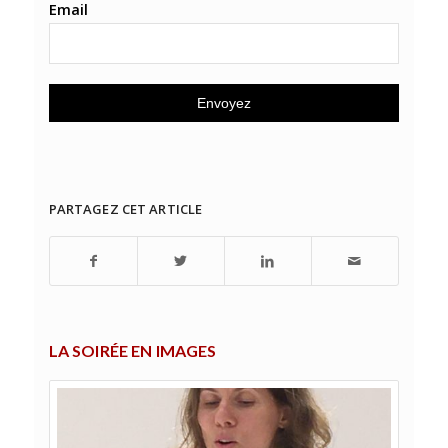
Email
PARTAGEZ CET ARTICLE
LA SOIRÉE EN IMAGES