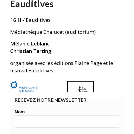
Eauditives
16 H
/
Eauditives
Médiathèque Chalucet (auditorium)
Mélanie Leblanc
Christian Tarting
organisée avec les éditions Plaine Page et le
festival Eauditives
RECEVEZ NOTRE NEWSLETTER
Nom