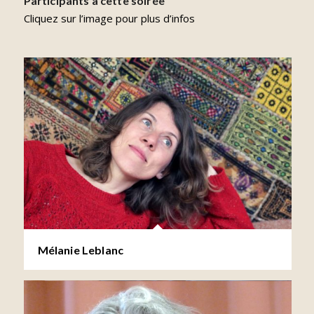
Participants à cette soirée
Cliquez sur l’image pour plus d’infos
Mélanie Leblanc