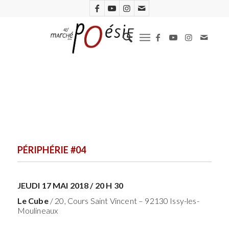
PÉRIPHÉRIE #04
JEUDI 17 MAI 2018 / 20 H 30
Le Cube
/ 20, Cours Saint Vincent – 92130 Issy-les-
Moulineaux