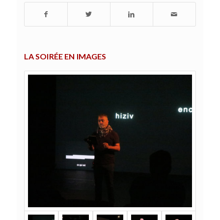
LA SOIRÉE EN IMAGES