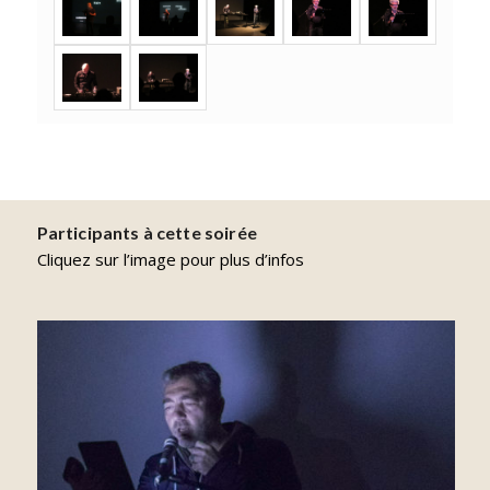
Participants à cette soirée
Cliquez sur l’image pour plus d’infos