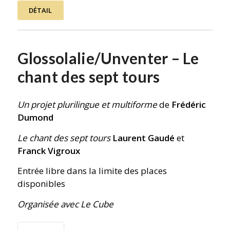
DÉTAIL
Glossolalie/Unventer – Le
chant des sept tours
Un projet plurilingue et multiforme
de
Frédéric
Dumond
Le chant des sept tours
Laurent Gaudé
et
Franck Vigroux
Entrée libre dans la limite des places
disponibles
Organisée avec Le Cube