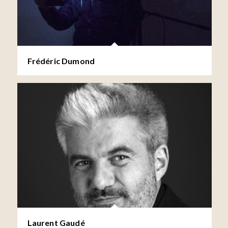
Frédéric Dumond
Laurent Gaudé