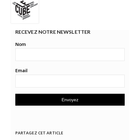
RECEVEZ NOTRE NEWSLETTER
Nom
Email
PARTAGEZ CET ARTICLE