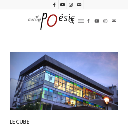
LE CUBE