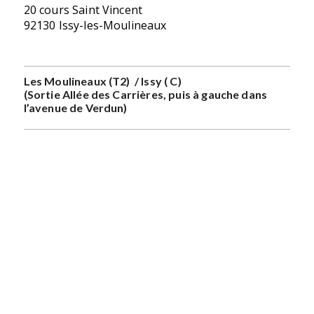
20 cours Saint Vincent
92130 Issy-les-Moulineaux
Les Moulineaux (T2) / Issy ( C)
(Sortie Allée des
Carrières, puis à gauche dans
l’avenue de Verdun)