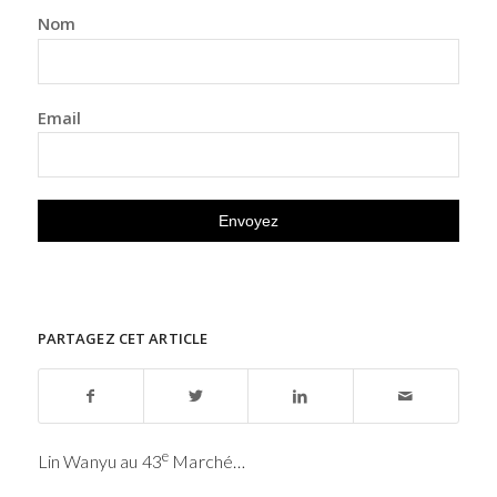
Nom
Email
PARTAGEZ CET ARTICLE
e
Lin Wanyu au 43
Marché…