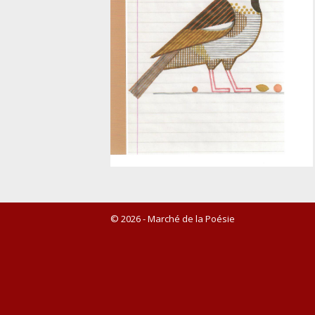
© 2026 - Marché de la Poésie