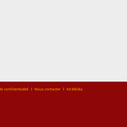
de confidentialité
Nous contacter
Kit Média