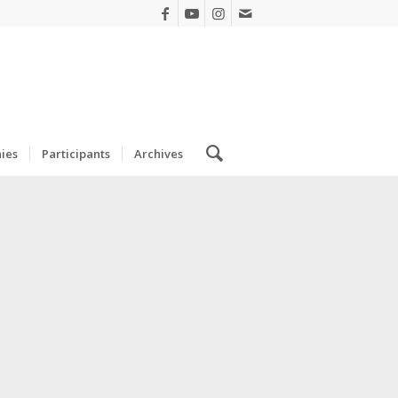
ies
Participants
Archives