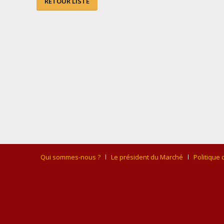
RETOUR LISTE
Qui sommes-nous ?
Le président du Marché
Politique 